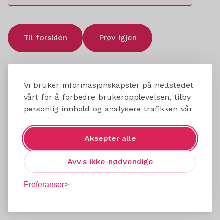
Til forsiden
Prøv igjen
Vi bruker informasjonskapsler på nettstedet
vårt for å forbedre brukeropplevelsen, tilby
personlig innhold og analysere trafikken vår.
Aksepter alle
Avvis ikke-nødvendige
Preferanser