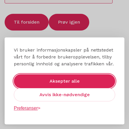
Til forsiden
Prøv igjen
Vi bruker informasjonskapsler på nettstedet
vårt for å forbedre brukeropplevelsen, tilby
personlig innhold og analysere trafikken vår.
Aksepter alle
Avvis ikke-nødvendige
Preferanser