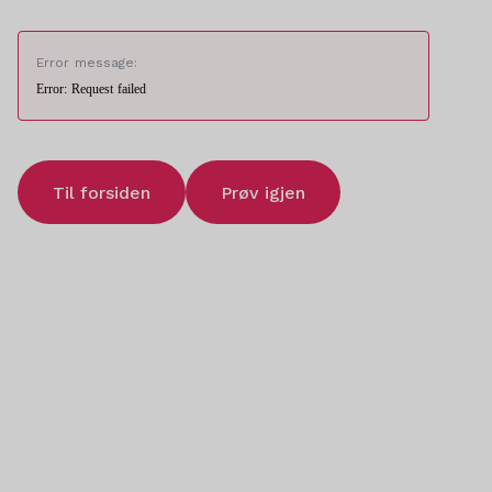
Error message:
Error: Request failed
Til forsiden
Prøv igjen