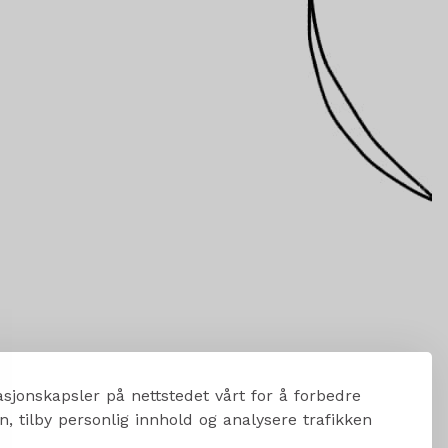
sjonskapsler på nettstedet vårt for å forbedre
, tilby personlig innhold og analysere trafikken