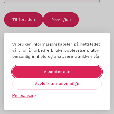
Til forsiden
Prøv igjen
Vi bruker informasjonskapsler på nettstedet
vårt for å forbedre brukeropplevelsen, tilby
personlig innhold og analysere trafikken vår.
Aksepter alle
Avvis ikke-nødvendige
Preferanser