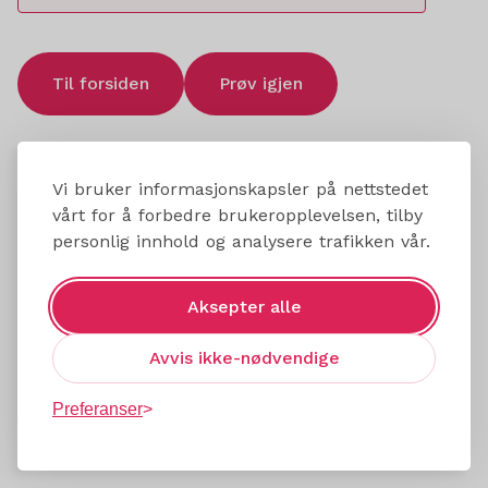
Til forsiden
Prøv igjen
Vi bruker informasjonskapsler på nettstedet
vårt for å forbedre brukeropplevelsen, tilby
personlig innhold og analysere trafikken vår.
Aksepter alle
Avvis ikke-nødvendige
Preferanser