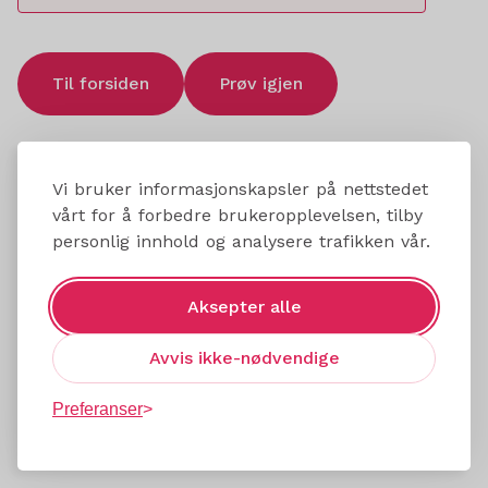
Til forsiden
Prøv igjen
Vi bruker informasjonskapsler på nettstedet
vårt for å forbedre brukeropplevelsen, tilby
personlig innhold og analysere trafikken vår.
Aksepter alle
Avvis ikke-nødvendige
Preferanser