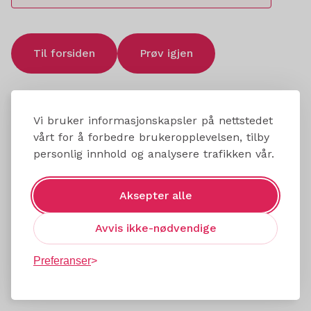
Til forsiden
Prøv igjen
Vi bruker informasjonskapsler på nettstedet
vårt for å forbedre brukeropplevelsen, tilby
personlig innhold og analysere trafikken vår.
Aksepter alle
Avvis ikke-nødvendige
Preferanser