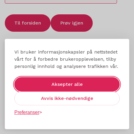
Til forsiden
Prøv igjen
Vi bruker informasjonskapsler på nettstedet
vårt for å forbedre brukeropplevelsen, tilby
personlig innhold og analysere trafikken vår.
Aksepter alle
Avvis ikke-nødvendige
Preferanser