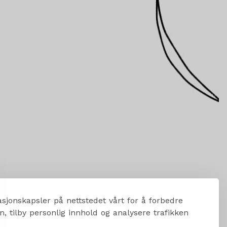
sjonskapsler på nettstedet vårt for å forbedre
, tilby personlig innhold og analysere trafikken