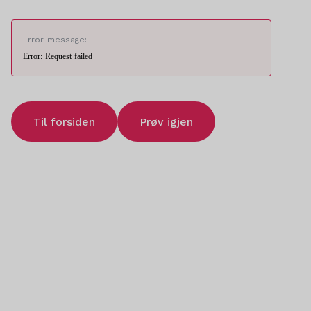
Error message:
Error: Request failed
Til forsiden
Prøv igjen