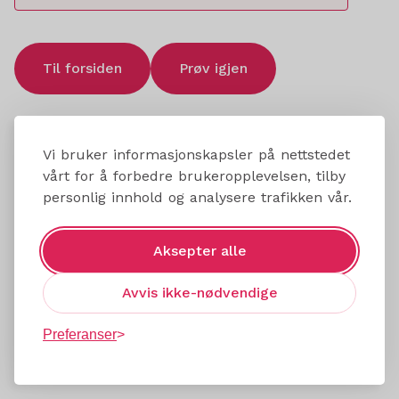
Til forsiden
Prøv igjen
Vi bruker informasjonskapsler på nettstedet
vårt for å forbedre brukeropplevelsen, tilby
personlig innhold og analysere trafikken vår.
Aksepter alle
Avvis ikke-nødvendige
Preferanser