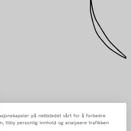
sjonskapsler på nettstedet vårt for å forbedre
, tilby personlig innhold og analysere trafikken