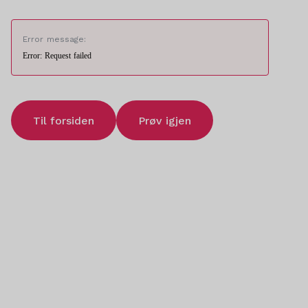
Error message:
Error: Request failed
Til forsiden
Prøv igjen