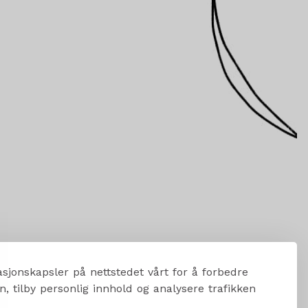
sjonskapsler på nettstedet vårt for å forbedre
, tilby personlig innhold og analysere trafikken