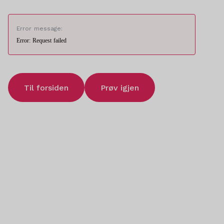
Error message:
Error: Request failed
Til forsiden
Prøv igjen