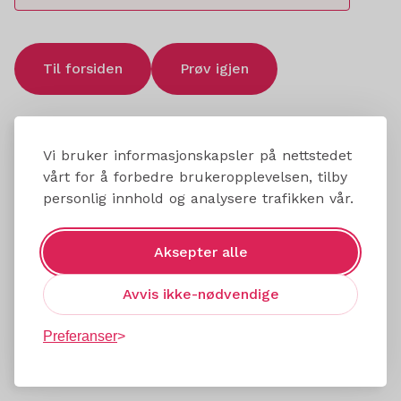
Til forsiden
Prøv igjen
Vi bruker informasjonskapsler på nettstedet
vårt for å forbedre brukeropplevelsen, tilby
personlig innhold og analysere trafikken vår.
Aksepter alle
Avvis ikke-nødvendige
Preferanser