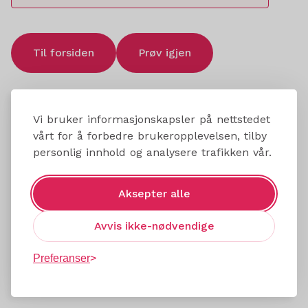
Til forsiden
Prøv igjen
Vi bruker informasjonskapsler på nettstedet
vårt for å forbedre brukeropplevelsen, tilby
personlig innhold og analysere trafikken vår.
Aksepter alle
Avvis ikke-nødvendige
Preferanser