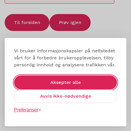
Til forsiden
Prøv igjen
Vi bruker informasjonskapsler på nettstedet
vårt for å forbedre brukeropplevelsen, tilby
personlig innhold og analysere trafikken vår.
Aksepter alle
Avvis ikke-nødvendige
Preferanser