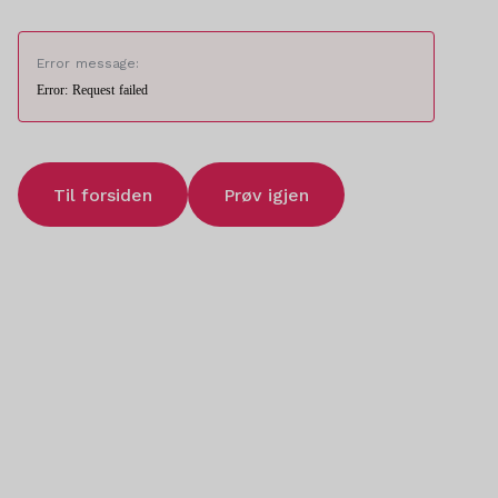
Error message:
Error: Request failed
Til forsiden
Prøv igjen