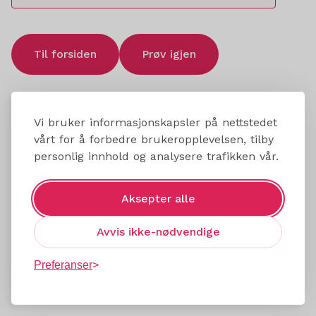
Til forsiden
Prøv igjen
Vi bruker informasjonskapsler på nettstedet
vårt for å forbedre brukeropplevelsen, tilby
personlig innhold og analysere trafikken vår.
Aksepter alle
Avvis ikke-nødvendige
Preferanser