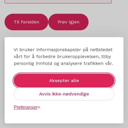
Til forsiden
Prøv igjen
Vi bruker informasjonskapsler på nettstedet
vårt for å forbedre brukeropplevelsen, tilby
personlig innhold og analysere trafikken vår.
Aksepter alle
Avvis ikke-nødvendige
Preferanser