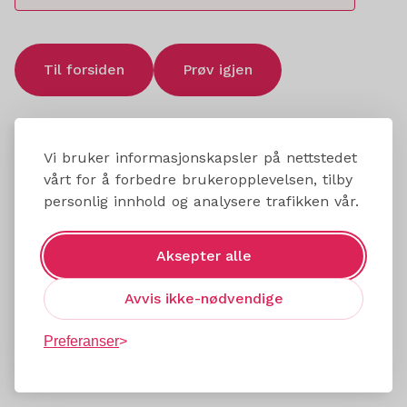
Til forsiden
Prøv igjen
Vi bruker informasjonskapsler på nettstedet
vårt for å forbedre brukeropplevelsen, tilby
personlig innhold og analysere trafikken vår.
Aksepter alle
Avvis ikke-nødvendige
Preferanser