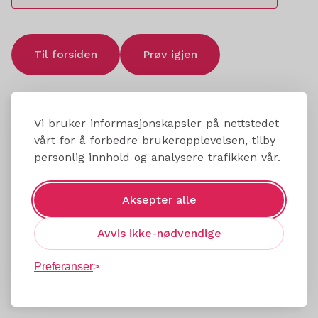
Til forsiden
Prøv igjen
Vi bruker informasjonskapsler på nettstedet
vårt for å forbedre brukeropplevelsen, tilby
personlig innhold og analysere trafikken vår.
Aksepter alle
Avvis ikke-nødvendige
Preferanser