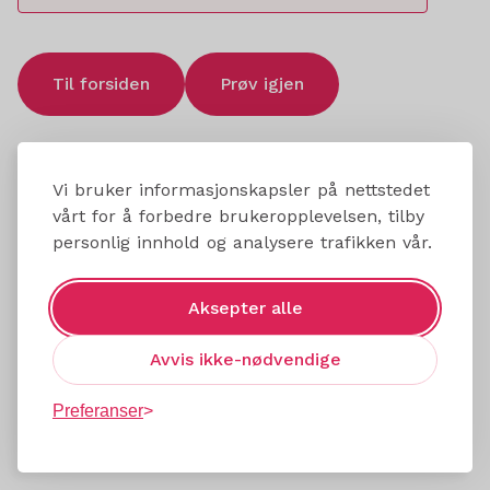
Til forsiden
Prøv igjen
Vi bruker informasjonskapsler på nettstedet
vårt for å forbedre brukeropplevelsen, tilby
personlig innhold og analysere trafikken vår.
Aksepter alle
Avvis ikke-nødvendige
Preferanser