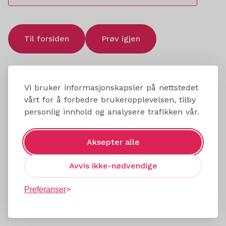
Til forsiden
Prøv igjen
Vi bruker informasjonskapsler på nettstedet
vårt for å forbedre brukeropplevelsen, tilby
personlig innhold og analysere trafikken vår.
Aksepter alle
Avvis ikke-nødvendige
Preferanser