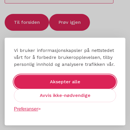
Til forsiden
Prøv igjen
Vi bruker informasjonskapsler på nettstedet
vårt for å forbedre brukeropplevelsen, tilby
personlig innhold og analysere trafikken vår.
Aksepter alle
Avvis ikke-nødvendige
Preferanser