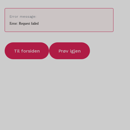
Error message:
Error: Request failed
Til forsiden
Prøv igjen