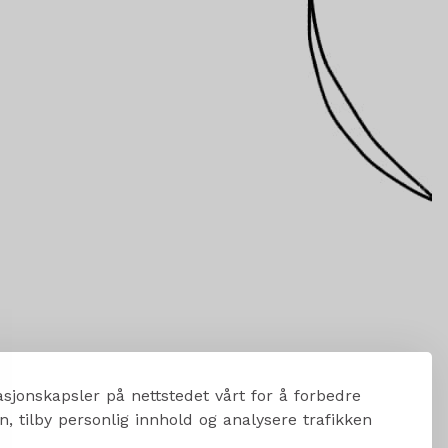
sjonskapsler på nettstedet vårt for å forbedre
, tilby personlig innhold og analysere trafikken