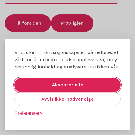
Til forsiden
Prøv igjen
Vi bruker informasjonskapsler på nettstedet
vårt for å forbedre brukeropplevelsen, tilby
personlig innhold og analysere trafikken vår.
Aksepter alle
Avvis ikke-nødvendige
Preferanser