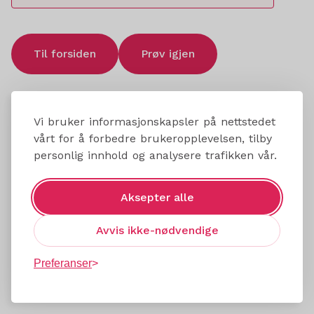
Til forsiden
Prøv igjen
Vi bruker informasjonskapsler på nettstedet
vårt for å forbedre brukeropplevelsen, tilby
personlig innhold og analysere trafikken vår.
Aksepter alle
Avvis ikke-nødvendige
Preferanser