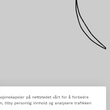
sjonskapsler på nettstedet vårt for å forbedre
, tilby personlig innhold og analysere trafikken