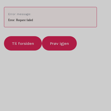
Error message:
Error: Request failed
Til forsiden
Prøv igjen