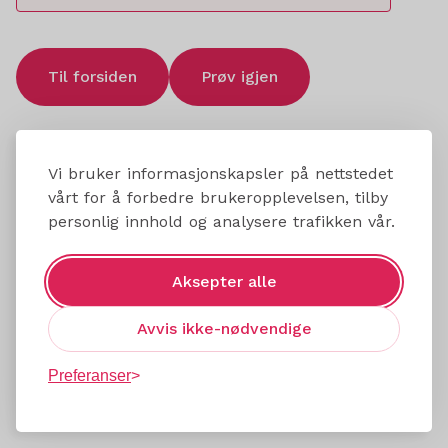
Til forsiden
Prøv igjen
Vi bruker informasjonskapsler på nettstedet
vårt for å forbedre brukeropplevelsen, tilby
personlig innhold og analysere trafikken vår.
Aksepter alle
Avvis ikke-nødvendige
Preferanser