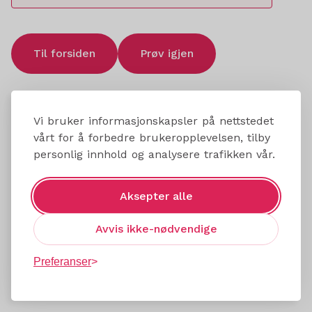
Til forsiden
Prøv igjen
Vi bruker informasjonskapsler på nettstedet
vårt for å forbedre brukeropplevelsen, tilby
personlig innhold og analysere trafikken vår.
Aksepter alle
Avvis ikke-nødvendige
Preferanser