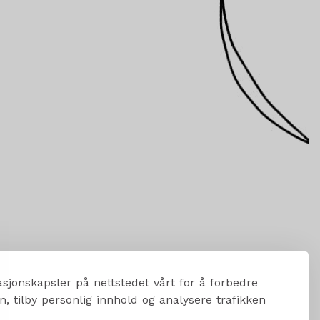
sjonskapsler på nettstedet vårt for å forbedre
, tilby personlig innhold og analysere trafikken