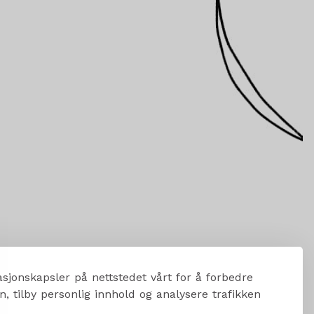
sjonskapsler på nettstedet vårt for å forbedre
, tilby personlig innhold og analysere trafikken