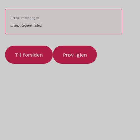
Error message:
Error: Request failed
Til forsiden
Prøv igjen