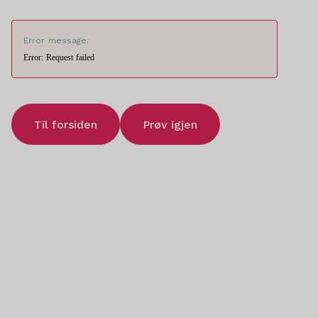
Error message:
Error: Request failed
Til forsiden
Prøv igjen