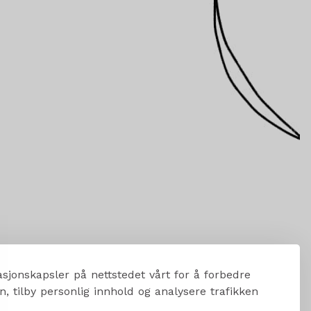
sjonskapsler på nettstedet vårt for å forbedre
, tilby personlig innhold og analysere trafikken