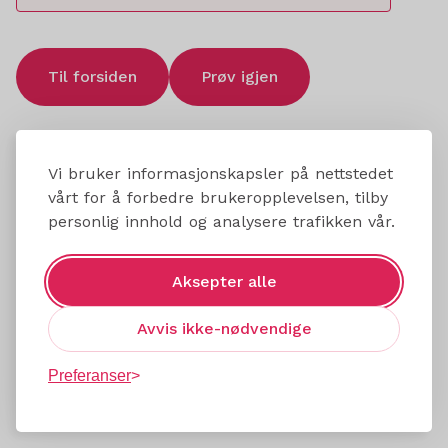
Til forsiden
Prøv igjen
Vi bruker informasjonskapsler på nettstedet
vårt for å forbedre brukeropplevelsen, tilby
personlig innhold og analysere trafikken vår.
Aksepter alle
Avvis ikke-nødvendige
Preferanser