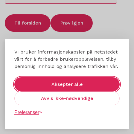
Til forsiden
Prøv igjen
Vi bruker informasjonskapsler på nettstedet
vårt for å forbedre brukeropplevelsen, tilby
personlig innhold og analysere trafikken vår.
Aksepter alle
Avvis ikke-nødvendige
Preferanser