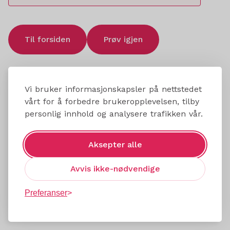
Til forsiden
Prøv igjen
Vi bruker informasjonskapsler på nettstedet
vårt for å forbedre brukeropplevelsen, tilby
personlig innhold og analysere trafikken vår.
Aksepter alle
Avvis ikke-nødvendige
Preferanser