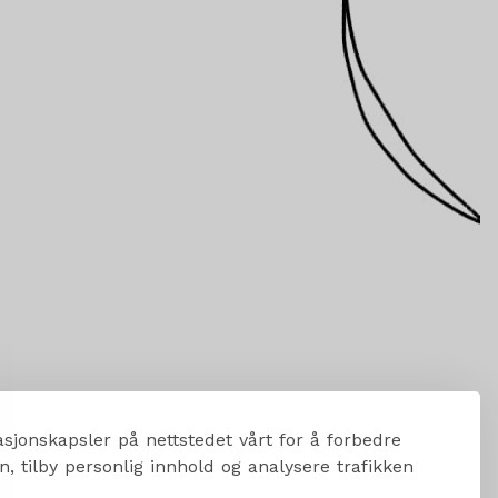
sjonskapsler på nettstedet vårt for å forbedre
, tilby personlig innhold og analysere trafikken