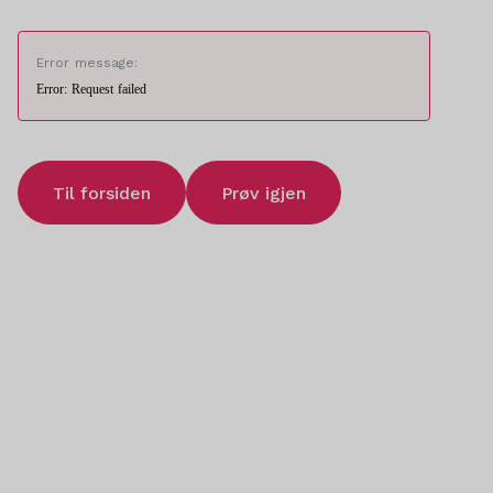
Error message:
Error: Request failed
Til forsiden
Prøv igjen