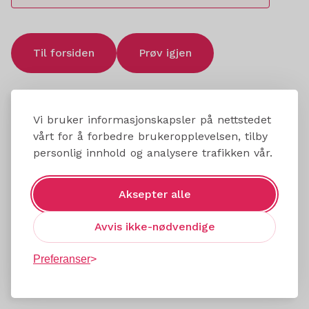
Til forsiden
Prøv igjen
Vi bruker informasjonskapsler på nettstedet
vårt for å forbedre brukeropplevelsen, tilby
personlig innhold og analysere trafikken vår.
Aksepter alle
Avvis ikke-nødvendige
Preferanser