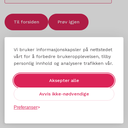
Til forsiden
Prøv igjen
Vi bruker informasjonskapsler på nettstedet
vårt for å forbedre brukeropplevelsen, tilby
personlig innhold og analysere trafikken vår.
Aksepter alle
Avvis ikke-nødvendige
Preferanser