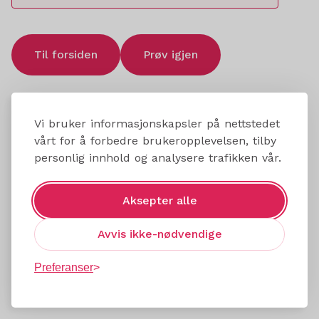
Til forsiden
Prøv igjen
Vi bruker informasjonskapsler på nettstedet
vårt for å forbedre brukeropplevelsen, tilby
personlig innhold og analysere trafikken vår.
Aksepter alle
Avvis ikke-nødvendige
Preferanser