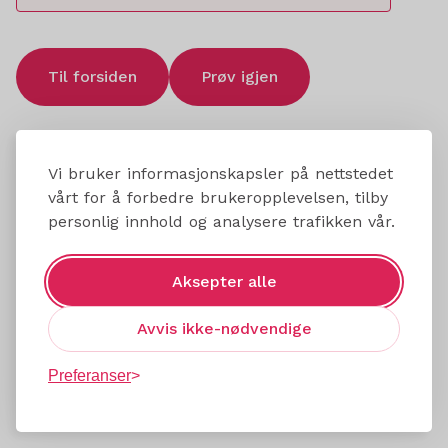
Til forsiden
Prøv igjen
Vi bruker informasjonskapsler på nettstedet
vårt for å forbedre brukeropplevelsen, tilby
personlig innhold og analysere trafikken vår.
Aksepter alle
Avvis ikke-nødvendige
Preferanser