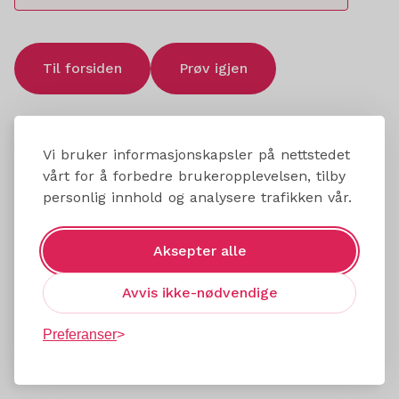
Til forsiden
Prøv igjen
Vi bruker informasjonskapsler på nettstedet
vårt for å forbedre brukeropplevelsen, tilby
personlig innhold og analysere trafikken vår.
Aksepter alle
Avvis ikke-nødvendige
Preferanser