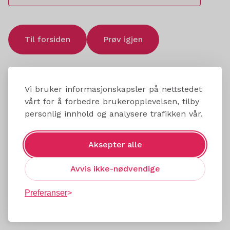
Til forsiden
Prøv igjen
Vi bruker informasjonskapsler på nettstedet
vårt for å forbedre brukeropplevelsen, tilby
personlig innhold og analysere trafikken vår.
Aksepter alle
Avvis ikke-nødvendige
Preferanser