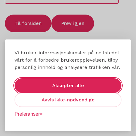
Til forsiden
Prøv igjen
Vi bruker informasjonskapsler på nettstedet
vårt for å forbedre brukeropplevelsen, tilby
personlig innhold og analysere trafikken vår.
Aksepter alle
Avvis ikke-nødvendige
Preferanser