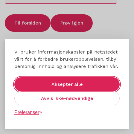
Til forsiden
Prøv igjen
Vi bruker informasjonskapsler på nettstedet
vårt for å forbedre brukeropplevelsen, tilby
personlig innhold og analysere trafikken vår.
Aksepter alle
Avvis ikke-nødvendige
Preferanser