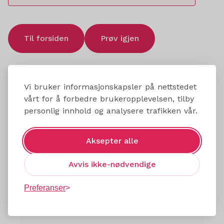
Til forsiden
Prøv igjen
Vi bruker informasjonskapsler på nettstedet
vårt for å forbedre brukeropplevelsen, tilby
personlig innhold og analysere trafikken vår.
Aksepter alle
Avvis ikke-nødvendige
Preferanser