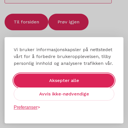
Til forsiden
Prøv igjen
Vi bruker informasjonskapsler på nettstedet
vårt for å forbedre brukeropplevelsen, tilby
personlig innhold og analysere trafikken vår.
Aksepter alle
Avvis ikke-nødvendige
Preferanser