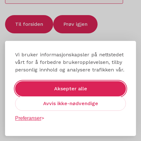
Til forsiden
Prøv igjen
Vi bruker informasjonskapsler på nettstedet
vårt for å forbedre brukeropplevelsen, tilby
personlig innhold og analysere trafikken vår.
Aksepter alle
Avvis ikke-nødvendige
Preferanser