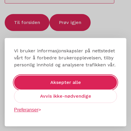
Til forsiden
Prøv igjen
Vi bruker informasjonskapsler på nettstedet
vårt for å forbedre brukeropplevelsen, tilby
personlig innhold og analysere trafikken vår.
Aksepter alle
Avvis ikke-nødvendige
Preferanser