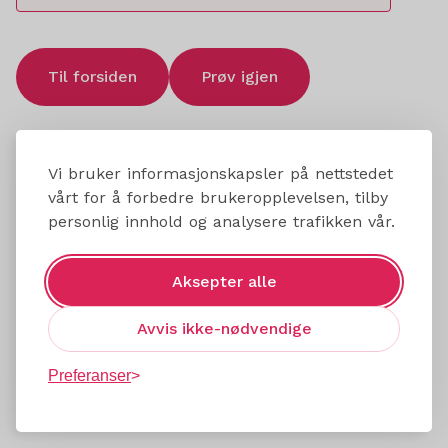
Til forsiden
Prøv igjen
Vi bruker informasjonskapsler på nettstedet
vårt for å forbedre brukeropplevelsen, tilby
personlig innhold og analysere trafikken vår.
Aksepter alle
Avvis ikke-nødvendige
Preferanser