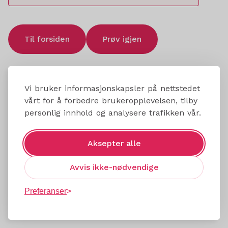
Til forsiden
Prøv igjen
Vi bruker informasjonskapsler på nettstedet
vårt for å forbedre brukeropplevelsen, tilby
personlig innhold og analysere trafikken vår.
Aksepter alle
Avvis ikke-nødvendige
Preferanser